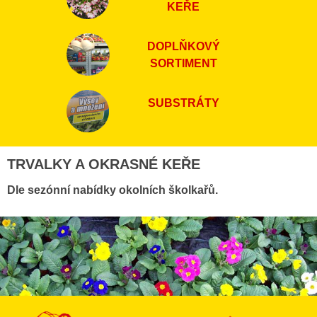
KEŘE
DOPLŇKOVÝ
SORTIMENT
SUBSTRÁTY
TRVALKY A OKRASNÉ KEŘE
Dle sezónní nabídky okolních školkařů.